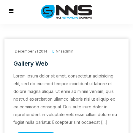
December 21 2014
Nnsadmin
Gallery Web
Lorem ipsum dolor sit amet, consectetur adipisicing
elit, sed do eiusmod tempor incididunt ut labore et
dolore magna aliqua. Ut enim ad minim veniam, quis
nostrud exercitation ullamco laboris nisi ut aliquip ex
ea commodo consequat. Duis aute irure dolor in
reprehenderit in voluptate velit esse cillum dolore eu
fugiat nulla pariatur. Excepteur sint occaecat […]